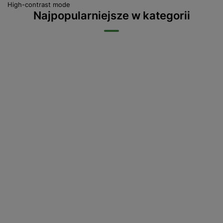
High-contrast mode
Najpopularniejsze w kategorii