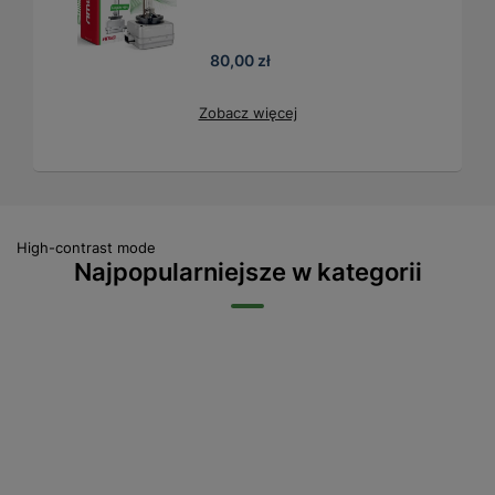
80,00 zł
Zobacz więcej
High-contrast mode
Najpopularniejsze w kategorii