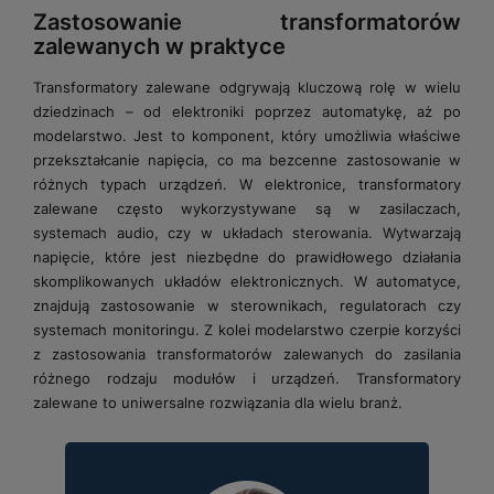
Zastosowanie transformatorów
zalewanych w praktyce
Transformatory zalewane odgrywają kluczową rolę w wielu
dziedzinach – od elektroniki poprzez automatykę, aż po
modelarstwo. Jest to komponent, który umożliwia właściwe
przekształcanie napięcia, co ma bezcenne zastosowanie w
różnych typach urządzeń. W elektronice, transformatory
zalewane często wykorzystywane są w zasilaczach,
systemach audio, czy w układach sterowania. Wytwarzają
napięcie, które jest niezbędne do prawidłowego działania
skomplikowanych układów elektronicznych. W automatyce,
znajdują zastosowanie w sterownikach, regulatorach czy
systemach monitoringu. Z kolei modelarstwo czerpie korzyści
z zastosowania transformatorów zalewanych do zasilania
różnego rodzaju modułów i urządzeń. Transformatory
zalewane to uniwersalne rozwiązania dla wielu branż.