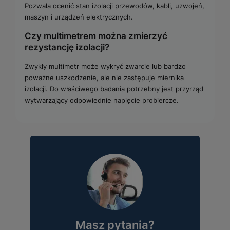
Pozwala ocenić stan izolacji przewodów, kabli, uzwojeń,
maszyn i urządzeń elektrycznych.
Czy multimetrem można zmierzyć
rezystancję izolacji?
Zwykły multimetr może wykryć zwarcie lub bardzo
poważne uszkodzenie, ale nie zastępuje miernika
izolacji. Do właściwego badania potrzebny jest przyrząd
wytwarzający odpowiednie napięcie probiercze.
Masz pytania?