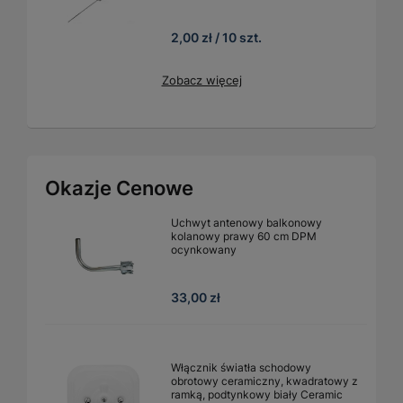
2,00 zł / 10 szt.
Zobacz więcej
Okazje Cenowe
Uchwyt antenowy balkonowy
kolanowy prawy 60 cm DPM
ocynkowany
33,00 zł
Włącznik światła schodowy
obrotowy ceramiczny, kwadratowy z
ramką, podtynkowy biały Ceramic