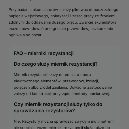
Przy badaniu akumulatorów należy pilnować dopuszczalnego
napięcia wejściowego, polaryzacji i zasad pracy ze źródłami
zdolnymi do oddawania dużego prądu. Zwarcie akumulatora
może spowodować przegrzanie przewodów, uszkodzenie
ogniwa albo pożar.
FAQ – mierniki rezystancji
Do czego służy miernik rezystancji?
Miernik rezystancji służy do pomiaru oporu
elektrycznego elementów, przewodów, izolacji,
połączeń albo źródeł zasilania. Dokładne zastosowanie
zależy od konstrukcji przyrządu i metody pomiarowej.
Czy miernik rezystancji służy tylko do
sprawdzania rezystorów?
Nie. Rezystory można sprawdzać zwykłym multimetrem,
ale specjalistyczne mierniki rezystancji służą także do