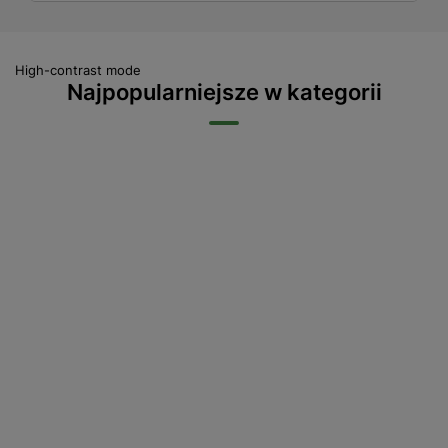
High-contrast mode
Najpopularniejsze w kategorii