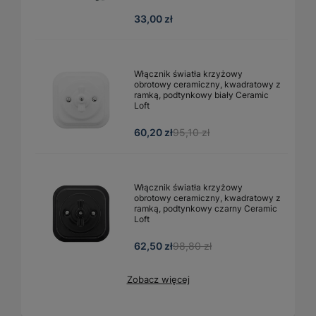
33,00 zł
Włącznik światła krzyżowy
obrotowy ceramiczny, kwadratowy z
ramką, podtynkowy biały Ceramic
Loft
60,20 zł
95,10 zł
Włącznik światła krzyżowy
obrotowy ceramiczny, kwadratowy z
ramką, podtynkowy czarny Ceramic
Loft
62,50 zł
98,80 zł
Zobacz więcej