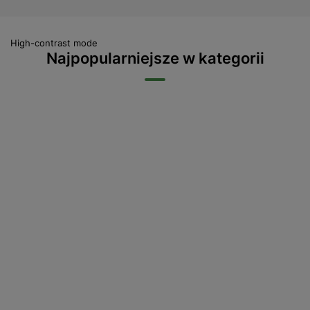
High-contrast mode
Najpopularniejsze w kategorii