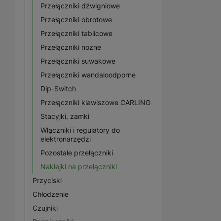
Przełączniki dźwigniowe
Przełączniki obrotowe
Przełączniki tablicowe
Przełączniki nożne
Przełączniki suwakowe
Przełączniki wandaloodporne
Dip-Switch
Przełączniki klawiszowe CARLING
Stacyjki, zamki
Włączniki i regulatory do
elektronarzędzi
Pozostałe przełączniki
Naklejki na przełączniki
Przyciski
Chłodzenie
Czujniki