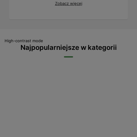
Zobacz więcej
High-contrast mode
Najpopularniejsze w kategorii