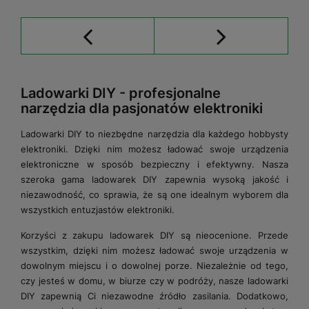
Ladowarki DIY - profesjonalne
narzędzia dla pasjonatów elektroniki
Ladowarki DIY to niezbędne narzędzia dla każdego hobbysty
elektroniki. Dzięki nim możesz ładować swoje urządzenia
elektroniczne w sposób bezpieczny i efektywny. Nasza
szeroka gama ladowarek DIY zapewnia wysoką jakość i
niezawodność, co sprawia, że są one idealnym wyborem dla
wszystkich entuzjastów elektroniki.
Korzyści z zakupu ladowarek DIY są nieocenione. Przede
wszystkim, dzięki nim możesz ładować swoje urządzenia w
dowolnym miejscu i o dowolnej porze. Niezależnie od tego,
czy jesteś w domu, w biurze czy w podróży, nasze ladowarki
DIY zapewnią Ci niezawodne źródło zasilania. Dodatkowo,