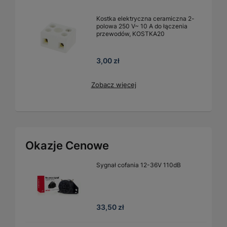
Kostka elektryczna ceramiczna 2-
polowa 250 V~ 10 A do łączenia
przewodów, KOSTKA20
3,00 zł
Zobacz więcej
Okazje Cenowe
Sygnał cofania 12-36V 110dB
33,50 zł