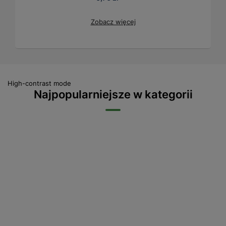
Zobacz więcej
High-contrast mode
Najpopularniejsze w kategorii