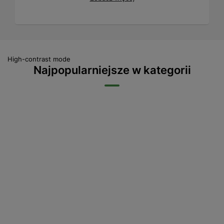
High-contrast mode
Najpopularniejsze w kategorii