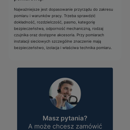
Najważniejsze jest dopasowanie przyrządu do zakresu
pomiaru i warunków pracy. Trzeba sprawdzić
dokładność, rozdzielczość, pasmo, kategorię
bezpieczeństwa, odporność mechaniczną, rodzaj
czujnika oraz dostępne akcesoria. Przy pomiarach
instalacji sieciowych szczególne znaczenie mają
bezpieczeństwo, izolacja i właściwa technika pomiaru.
Masz pytania?
A może chcesz zamówić