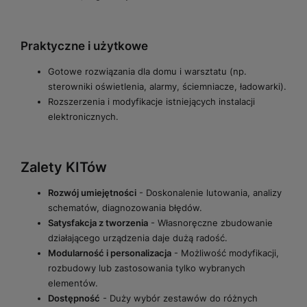
Praktyczne i użytkowe
Gotowe rozwiązania dla domu i warsztatu (np.
sterowniki oświetlenia, alarmy, ściemniacze, ładowarki).
Rozszerzenia i modyfikacje istniejących instalacji
elektronicznych.
Zalety KITów
Rozwój umiejętności
- Doskonalenie lutowania, analizy
schematów, diagnozowania błędów.
Satysfakcja z tworzenia
- Własnoręczne zbudowanie
działającego urządzenia daje dużą radość.
Modularność i personalizacja
- Możliwość modyfikacji,
rozbudowy lub zastosowania tylko wybranych
elementów.
Dostępność
- Duży wybór zestawów do różnych