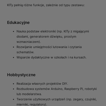
KITy pełnią różne funkcje, zależnie od typu zestawu:
Edukacyjne
Nauka podstaw elektroniki (np. KITy z migającymi
diodami, generatorem dźwięku, prostym
wzmacniaczem).
Rozwijanie umiejętności lutowania i czytania
schematów.
Wsparcie dydaktyczne w szkołach i na kursach.
Hobbystyczne
Realizacja własnych projektów DIY.
Rozbudowa systemów Arduino, Raspberry Pi, robotyki
lub modelarstwa.
Tworzenie użytkowych urządzeń (np. zegary, czujniki,
mierniki, regulatory).