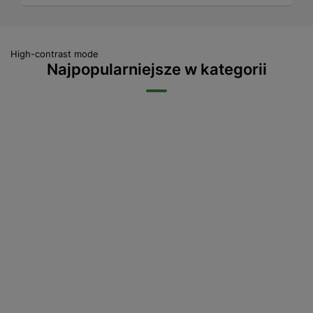
High-contrast mode
Najpopularniejsze w kategorii