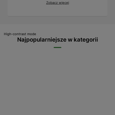
Zobacz więcej
High-contrast mode
Najpopularniejsze w kategorii