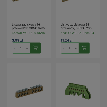
Listwa zaciskowa 16
Listwa zaciskowa 24
przewodów, ORNO 8205
przewody, ORNO 8205
Kod:
OR-WE-LZ-8205/16
Kod:
OR-WE-LZ-8205/24
3,99 zł
11,24 zł
-
+
-
+