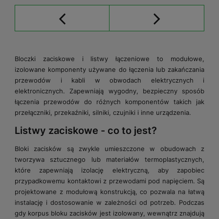
Bloczki zaciskowe i listwy łączeniowe to modułowe,
izolowane komponenty używane do łączenia lub zakańczania
przewodów i kabli w obwodach elektrycznych i
elektronicznych. Zapewniają wygodny, bezpieczny sposób
łączenia przewodów do różnych komponentów takich jak
przełączniki, przekaźniki, silniki, czujniki i inne urządzenia.
Listwy zaciskowe - co to jest?
Bloki zacisków są zwykle umieszczone w obudowach z
tworzywa sztucznego lub materiałów termoplastycznych,
które zapewniają izolację elektryczną, aby zapobiec
przypadkowemu kontaktowi z przewodami pod napięciem. Są
projektowane z modułową konstrukcją, co pozwala na łatwą
instalację i dostosowanie w zależności od potrzeb. Podczas
gdy korpus bloku zacisków jest izolowany, wewnątrz znajdują