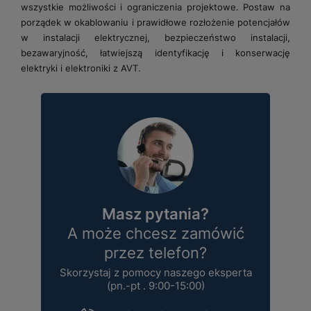
wszystkie możliwości i ograniczenia projektowe. Postaw na
porządek w okablowaniu i prawidłowe rozłożenie potencjałów
w instalacji elektrycznej, bezpieczeństwo instalacji,
bezawaryjność, łatwiejszą identyfikację i konserwację
elektryki i elektroniki z AVT.
Masz pytania?
A może chcesz zamówić
przez telefon?
Skorzystaj z pomocy naszego eksperta
(pn.-pt . 9:00-15:00)