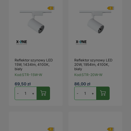
Reflektor szynowy LED
Reflektor szynowy LED
15W, 1434lm, 4100K,
20W, 1954lm, 4100K,
biały
biały
Kod:
STR-15W-W
Kod:
STR-20W-W
69,50 zł
86,00 zł
-
+
-
+