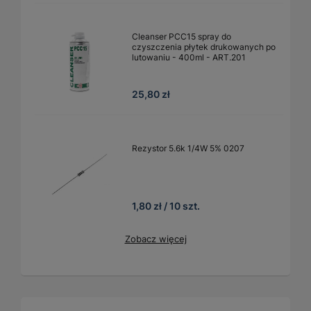
Cleanser PCC15 spray do
czyszczenia płytek drukowanych po
lutowaniu - 400ml - ART.201
25,80 zł
Rezystor 5.6k 1/4W 5% 0207
1,80 zł / 10 szt.
Zobacz więcej