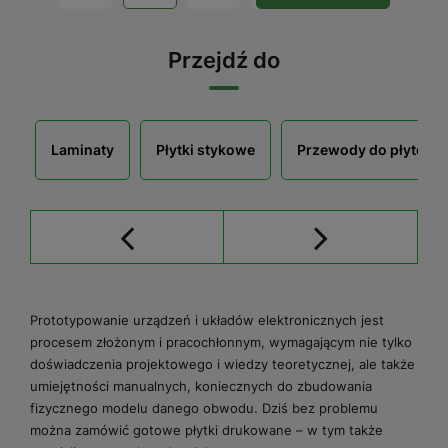
Przejdź do
Laminaty
Płytki stykowe
Przewody do płytek 
Prototypowanie urządzeń i układów elektronicznych jest
procesem złożonym i pracochłonnym, wymagającym nie tylko
doświadczenia projektowego i wiedzy teoretycznej, ale także
umiejętności manualnych, koniecznych do zbudowania
fizycznego modelu danego obwodu. Dziś bez problemu
można zamówić gotowe płytki drukowane – w tym także