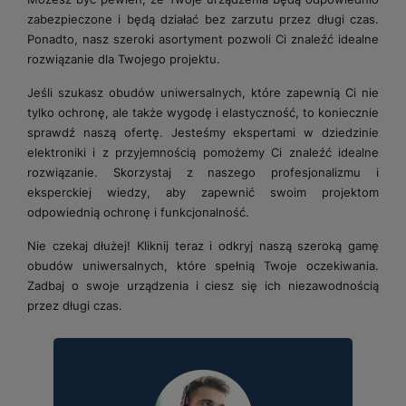
zabezpieczone i będą działać bez zarzutu przez długi czas.
Ponadto, nasz szeroki asortyment pozwoli Ci znaleźć idealne
rozwiązanie dla Twojego projektu.
Jeśli szukasz obudów uniwersalnych, które zapewnią Ci nie
tylko ochronę, ale także wygodę i elastyczność, to koniecznie
sprawdź naszą ofertę. Jesteśmy ekspertami w dziedzinie
elektroniki i z przyjemnością pomożemy Ci znaleźć idealne
rozwiązanie. Skorzystaj z naszego profesjonalizmu i
eksperckiej wiedzy, aby zapewnić swoim projektom
odpowiednią ochronę i funkcjonalność.
Nie czekaj dłużej! Kliknij teraz i odkryj naszą szeroką gamę
obudów uniwersalnych, które spełnią Twoje oczekiwania.
Zadbaj o swoje urządzenia i ciesz się ich niezawodnością
przez długi czas.