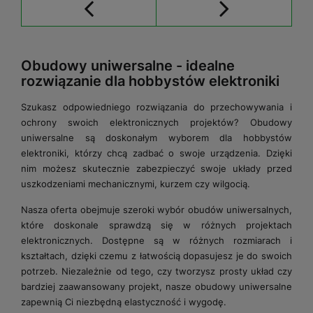
Obudowy uniwersalne - idealne
rozwiązanie dla hobbystów elektroniki
Szukasz odpowiedniego rozwiązania do przechowywania i
ochrony swoich elektronicznych projektów? Obudowy
uniwersalne są doskonałym wyborem dla hobbystów
elektroniki, którzy chcą zadbać o swoje urządzenia. Dzięki
nim możesz skutecznie zabezpieczyć swoje układy przed
uszkodzeniami mechanicznymi, kurzem czy wilgocią.
Nasza oferta obejmuje szeroki wybór obudów uniwersalnych,
które doskonale sprawdzą się w różnych projektach
elektronicznych. Dostępne są w różnych rozmiarach i
kształtach, dzięki czemu z łatwością dopasujesz je do swoich
potrzeb. Niezależnie od tego, czy tworzysz prosty układ czy
bardziej zaawansowany projekt, nasze obudowy uniwersalne
zapewnią Ci niezbędną elastyczność i wygodę.