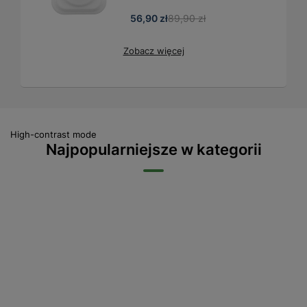
56,90 zł
89,90 zł
Zobacz więcej
High-contrast mode
Najpopularniejsze w kategorii