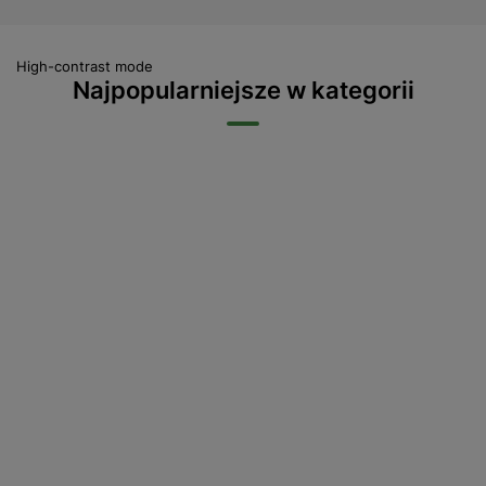
High-contrast mode
Najpopularniejsze w kategorii