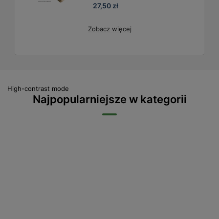
27,50 zł
Zobacz więcej
High-contrast mode
Najpopularniejsze w kategorii