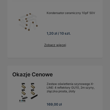
Kondensator ceramiczny 10pF 50V
1,20 zł / 10 szt.
Zobacz więcej
Okazje Cenowe
Zestaw oświetlenia szynowego X-
LINE: 4 reflektory GU10, 2m szyny,
złączka prosta, złoty
169,00 zł