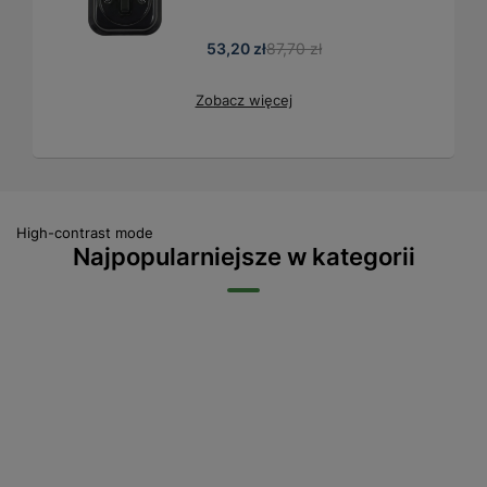
53,20 zł
87,70 zł
Zobacz więcej
High-contrast mode
Najpopularniejsze w kategorii