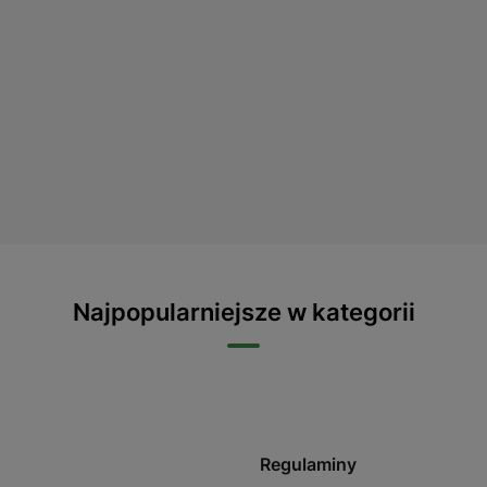
Najpopularniejsze w kategorii
Regulaminy