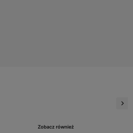
Zobacz również