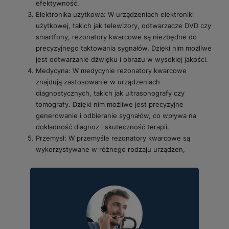
efektywność.
Elektronika użytkowa: W urządzeniach elektroniki
użytkowej, takich jak telewizory, odtwarzacze DVD czy
smartfony, rezonatory kwarcowe są niezbędne do
precyzyjnego taktowania sygnałów. Dzięki nim możliwe
jest odtwarzanie dźwięku i obrazu w wysokiej jakości.
Medycyna: W medycynie rezonatory kwarcowe
znajdują zastosowanie w urządzeniach
diagnostycznych, takich jak ultrasonografy czy
tomografy. Dzięki nim możliwe jest precyzyjne
generowanie i odbieranie sygnałów, co wpływa na
dokładność diagnoz i skuteczność terapii.
Przemysł: W przemyśle rezonatory kwarcowe są
wykorzystywane w różnego rodzaju urządzen,