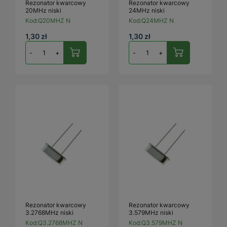
Rezonator kwarcowy
Rezonator kwarcowy
20MHz niski
24MHz niski
Kod:
Q20MHZ N
Kod:
Q24MHZ N
1,30 zł
1,30 zł
-
+
-
+
Rezonator kwarcowy
Rezonator kwarcowy
3.2768MHz niski
3.579MHz niski
Kod:
Q3.2768MHZ N
Kod:
Q3.579MHZ N