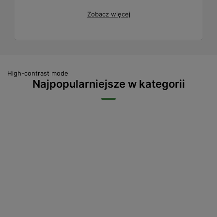
Zobacz więcej
High-contrast mode
Najpopularniejsze w kategorii