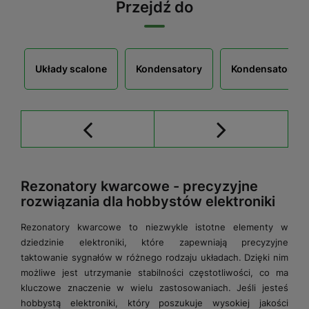
Przejdź do
Układy scalone
Kondensatory
Kondensatory r
Rezonatory kwarcowe - precyzyjne
rozwiązania dla hobbystów elektroniki
Rezonatory kwarcowe to niezwykle istotne elementy w
dziedzinie elektroniki, które zapewniają precyzyjne
taktowanie sygnałów w różnego rodzaju układach. Dzięki nim
możliwe jest utrzymanie stabilności częstotliwości, co ma
kluczowe znaczenie w wielu zastosowaniach. Jeśli jesteś
hobbystą elektroniki, który poszukuje wysokiej jakości