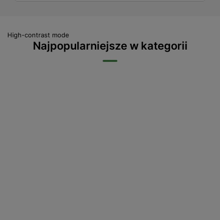
High-contrast mode
Najpopularniejsze w kategorii