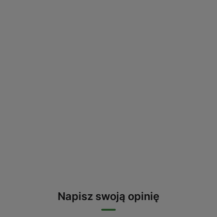
Napisz swoją opinię