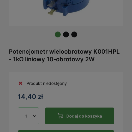
Potencjometr wieloobrotowy K001HPL
- 1kΩ liniowy 10-obrotowy 2W
Produkt niedostępny
14,40 zł
Dodaj do koszyka