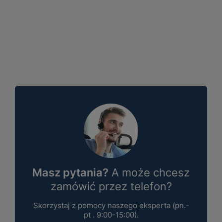
Masz pytania?
A może chcesz
zamówić przez telefon?
Skorzystaj z pomocy naszego eksperta (pn.-
pt . 9:00-15:00).