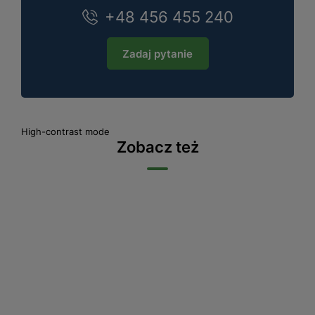
+48 456 455 240
Zadaj pytanie
High-contrast mode
Zobacz też