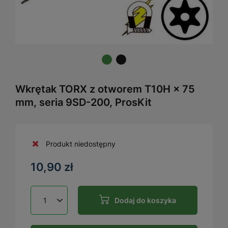
Wkrętak TORX z otworem T10H × 75
mm, seria 9SD-200, ProsKit
Produkt niedostępny
10,90 zł
Dodaj do koszyka