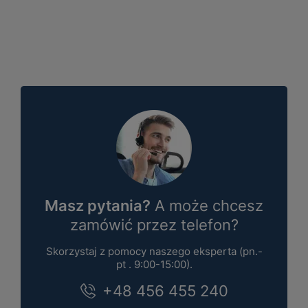
Masz pytania?
A może chcesz
zamówić przez telefon?
Skorzystaj z pomocy naszego eksperta (pn.-
pt . 9:00-15:00).
+48 456 455 240