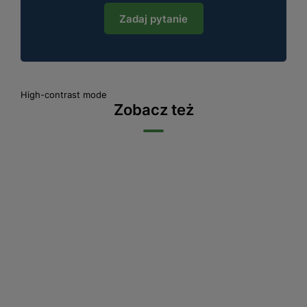
Zadaj pytanie
High-contrast mode
Zobacz też