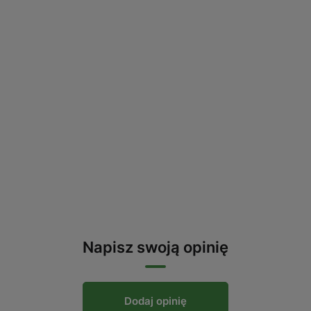
Napisz swoją opinię
Dodaj opinię