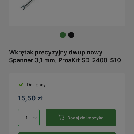
Wkrętak precyzyjny dwupinowy
Spanner 3,1 mm, ProsKit SD-2400-S10
Dostępny
15,50 zł
Dodaj do koszyka