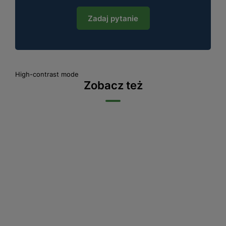
Zadaj pytanie
High-contrast mode
Zobacz też