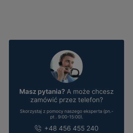
Masz pytania?
A może chcesz
zamówić przez telefon?
Skorzystaj z pomocy naszego eksperta (pn.-
pt . 9:00-15:00).
+48 456 455 240