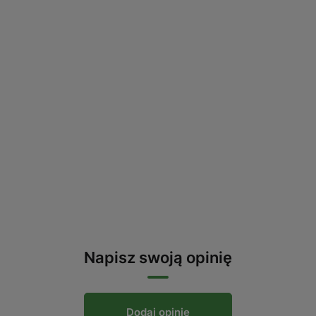
Napisz swoją opinię
Dodaj opinię