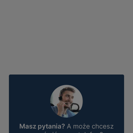
Masz pytania?
A może chcesz