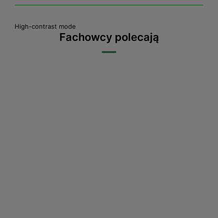
High-contrast mode
Fachowcy polecają