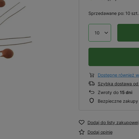
Sprzedawane po:
10
szt.
Dostępne również w
Szybka dostawa od 
Zwroty do
15 dni
Bezpieczne zakupy
Dodaj do listy zakupowej
Dodaj opinię