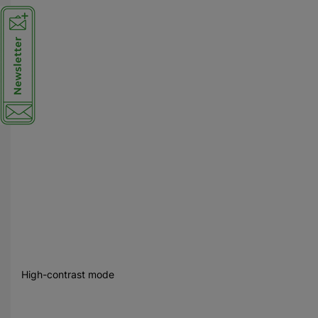
High-contrast mode