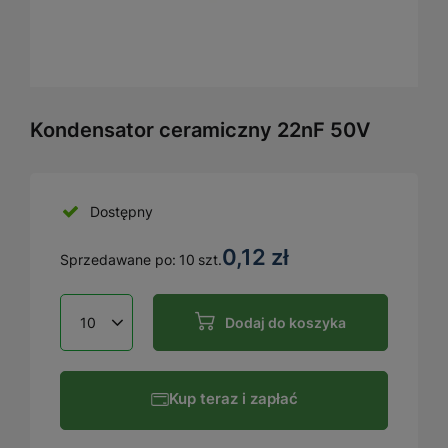
Kondensator ceramiczny 22nF 50V
Dostępny
0,12 zł
Sprzedawane po:
10
szt.
Dodaj do koszyka
Kup teraz i zapłać