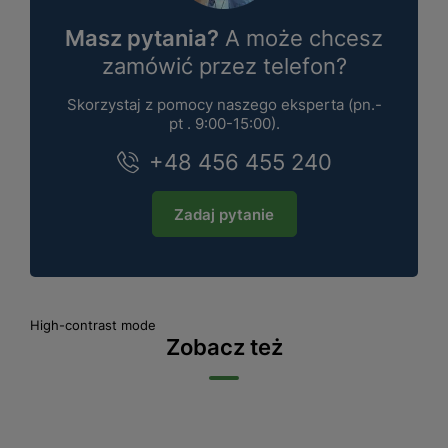
Masz pytania?
A może chcesz
zamówić przez telefon?
Skorzystaj z pomocy naszego eksperta (pn.-
pt . 9:00-15:00).
+48 456 455 240
Zadaj pytanie
High-contrast mode
Zobacz też