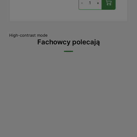
-
+
High-contrast mode
Fachowcy polecają