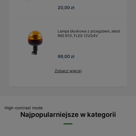
20,00 zł
Lampa błyskowa z przegubem, atest
R65 R10, FLEX 12V/24V
99,00 zł
Zobacz więcej
High-contrast mode
Najpopularniejsze w kategorii