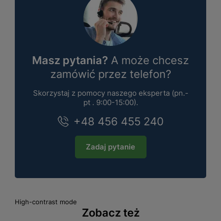
Masz pytania?
A może chcesz
zamówić przez telefon?
Skorzystaj z pomocy naszego eksperta (pn.-
pt . 9:00-15:00).
+48 456 455 240
Zadaj pytanie
High-contrast mode
Zobacz też