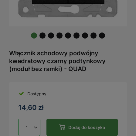
Włącznik schodowy podwójny
kwadratowy czarny podtynkowy
(moduł bez ramki) - QUAD
Dostępny
14,60 zł
Dodaj do koszyka