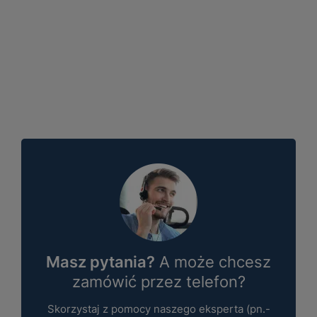
Masz pytania?
A może chcesz
zamówić przez telefon?
Skorzystaj z pomocy naszego eksperta (pn.-