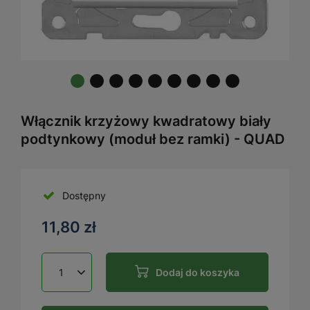
Włącznik krzyżowy kwadratowy biały
podtynkowy (moduł bez ramki) - QUAD
Dostępny
11,80 zł
Dodaj do koszyka