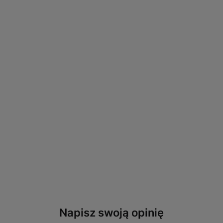
Napisz swoją opinię