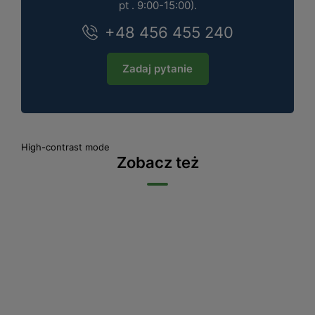
pt . 9:00-15:00).
+48 456 455 240
Zadaj pytanie
High-contrast mode
Zobacz też