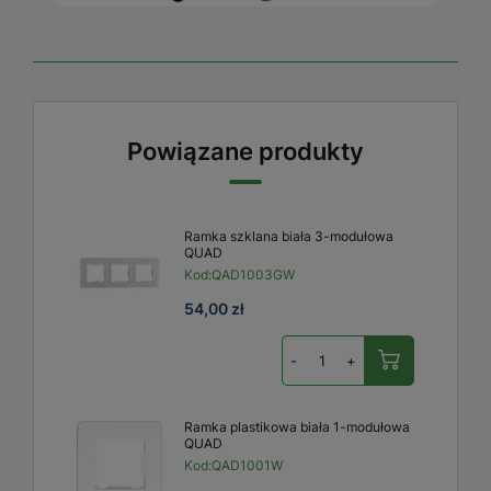
Powiązane produkty
Ramka szklana biała 3-modułowa
QUAD
Kod:
QAD1003GW
54,00 zł
-
+
Ramka plastikowa biała 1-modułowa
QUAD
Kod:
QAD1001W