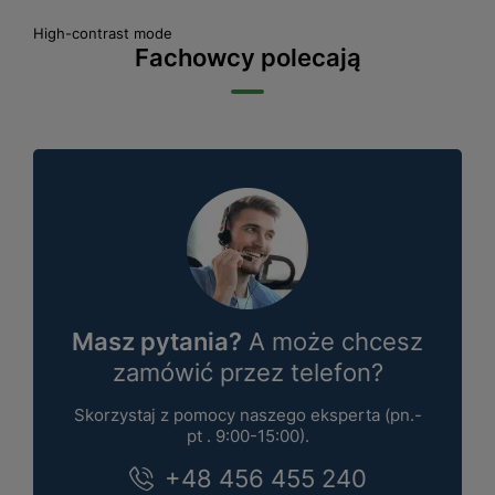
High-contrast mode
Fachowcy polecają
Masz pytania?
A może chcesz
zamówić przez telefon?
Skorzystaj z pomocy naszego eksperta (pn.-
pt . 9:00-15:00).
+48 456 455 240