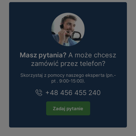
Masz pytania?
A może chcesz
zamówić przez telefon?
Skorzystaj z pomocy naszego eksperta (pn.-
pt . 9:00-15:00).
+48 456 455 240
Zadaj pytanie