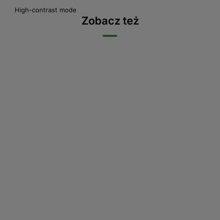
High-contrast mode
Zobacz też