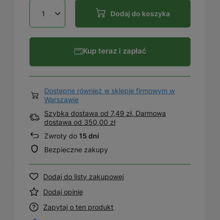
Dodaj do koszyka
Kup teraz i zapłać
Dostępne również w sklepie firmowym w
Warszawie
Szybka dostawa od 7,49 zł, Darmowa
dostawa
od
350,00 zł
Zwroty do
15 dni
Bezpieczne zakupy
Dodaj do listy zakupowej
Dodaj opinię
Zapytaj o ten produkt