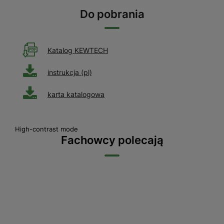
Do pobrania
Katalog KEWTECH
instrukcja (pl)
karta katalogowa
High-contrast mode
Fachowcy polecają