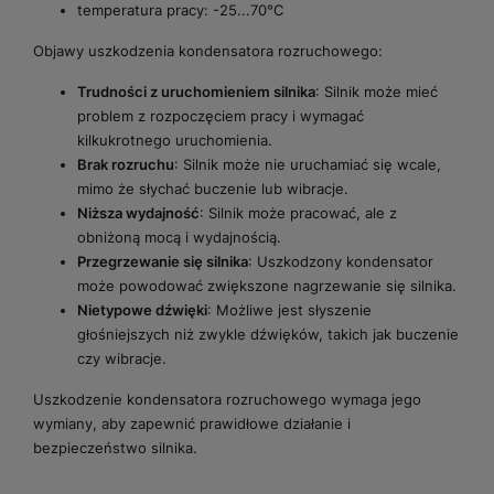
temperatura pracy: -25...70°C
Objawy uszkodzenia kondensatora rozruchowego:
Trudności z uruchomieniem silnika
: Silnik może mieć
problem z rozpoczęciem pracy i wymagać
kilkukrotnego uruchomienia.
Brak rozruchu
: Silnik może nie uruchamiać się wcale,
mimo że słychać buczenie lub wibracje.
Niższa wydajność
: Silnik może pracować, ale z
obniżoną mocą i wydajnością.
Przegrzewanie się silnika
: Uszkodzony kondensator
może powodować zwiększone nagrzewanie się silnika.
Nietypowe dźwięki
: Możliwe jest słyszenie
głośniejszych niż zwykle dźwięków, takich jak buczenie
czy wibracje.
Uszkodzenie kondensatora rozruchowego wymaga jego
wymiany, aby zapewnić prawidłowe działanie i
bezpieczeństwo silnika.