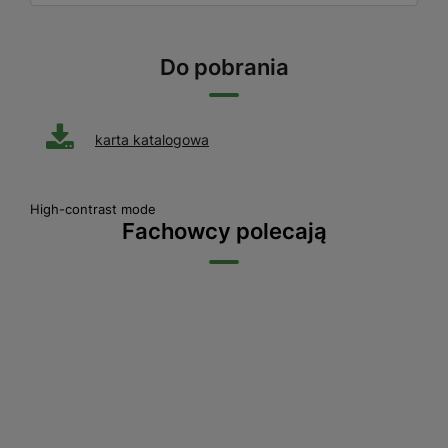
Do pobrania
karta katalogowa
High-contrast mode
Fachowcy polecają