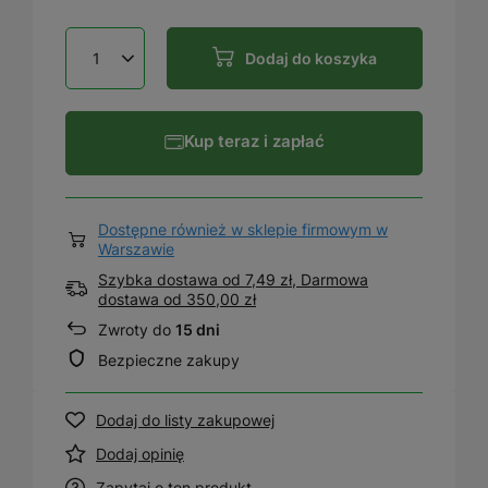
Dodaj do koszyka
Kup teraz i zapłać
Dostępne również w sklepie firmowym w
Warszawie
Szybka dostawa od 7,49 zł, Darmowa
dostawa
od
350,00 zł
Zwroty do
15 dni
Bezpieczne zakupy
Dodaj do listy zakupowej
Dodaj opinię
Zapytaj o ten produkt