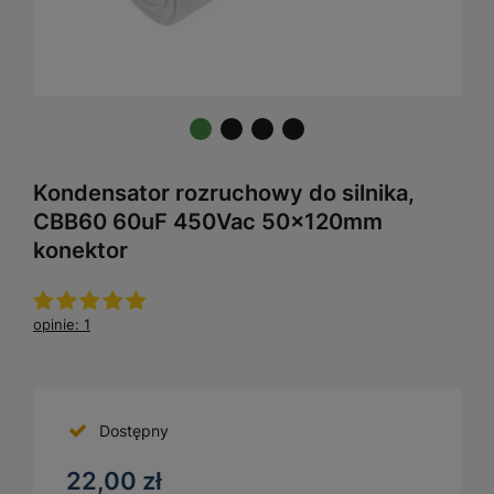
Kondensator rozruchowy do silnika,
CBB60 60uF 450Vac 50x120mm
konektor
opinie: 1
Dostępny
22,00 zł