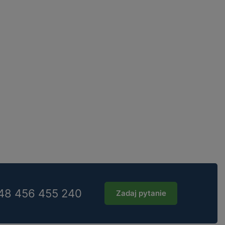
48 456 455 240
Zadaj pytanie