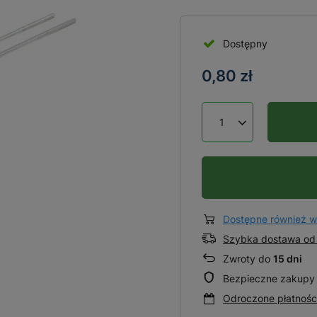
Dostępny
0,80 zł
Dostępne również w
Szybka dostawa od 
Zwroty do
15 dni
Bezpieczne zakupy
Odroczone płatnośc