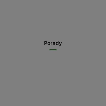
Porady