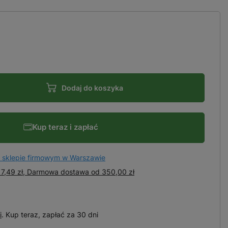
Dodaj do koszyka
Kup teraz i zapłać
 sklepie firmowym w Warszawie
7,49 zł, Darmowa dostawa
od
350,00 zł
i
. Kup teraz, zapłać za 30 dni