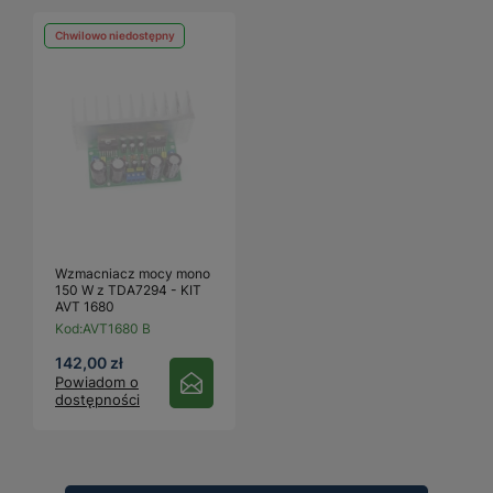
Chwilowo niedostępny
Wzmacniacz mocy mono
150 W z TDA7294 - KIT
AVT 1680
Kod:
AVT1680 B
142,00 zł
Powiadom o
dostępności