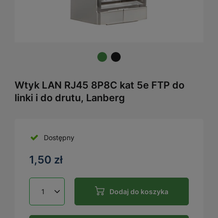
Wtyk LAN RJ45 8P8C kat 5e FTP do
linki i do drutu, Lanberg
Dostępny
1,50 zł
Dodaj do koszyka