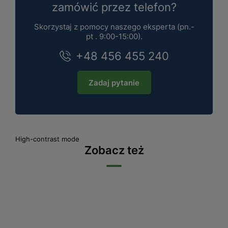
zamówić przez telefon?
Skorzystaj z pomocy naszego eksperta (pn.-
pt . 9:00-15:00).
+48 456 455 240
Zadaj pytanie
High-contrast mode
Zobacz też