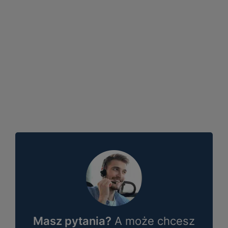
Masz pytania?
A może chcesz