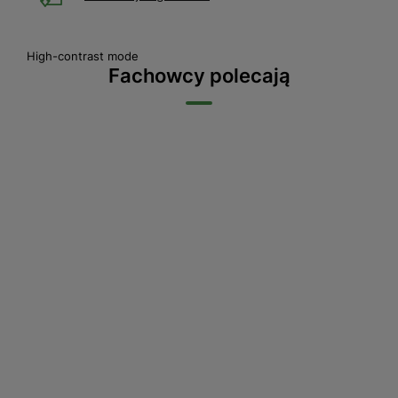
High-contrast mode
Fachowcy polecają