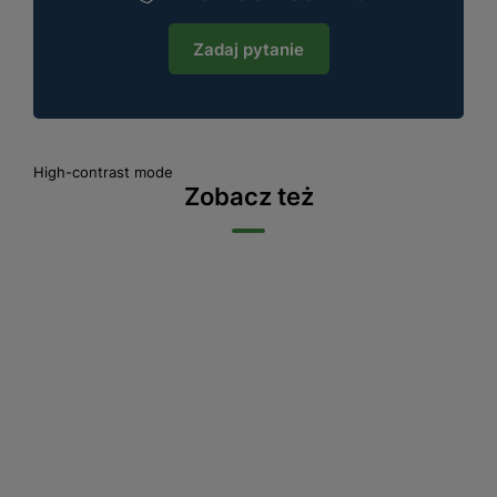
Zadaj pytanie
High-contrast mode
Zobacz też