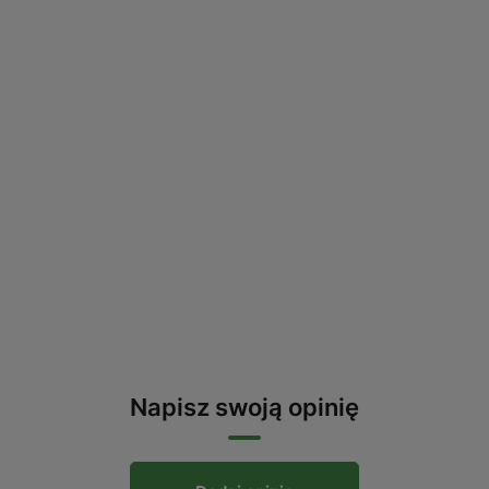
Napisz swoją opinię