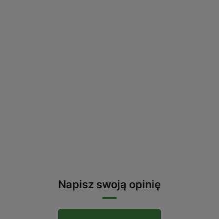
Napisz swoją opinię