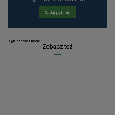
Zadaj pytanie
High-contrast mode
Zobacz też