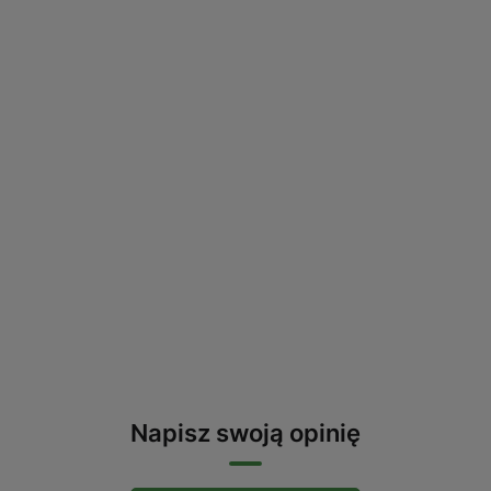
Napisz swoją opinię