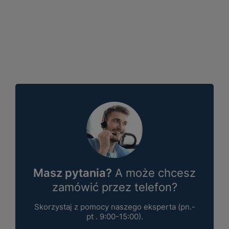
Masz pytania?
A może chcesz
zamówić przez telefon?
Skorzystaj z pomocy naszego eksperta (pn.-
pt . 9:00-15:00).