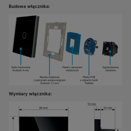
Budowa włącznika:
Wymiary włącznika: