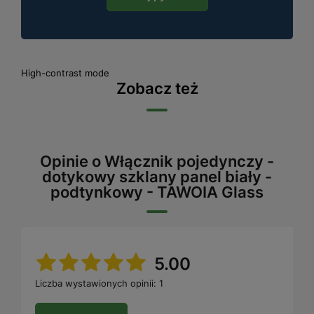
High-contrast mode
Zobacz też
Opinie o Włącznik pojedynczy -
dotykowy szklany panel biały -
podtynkowy - TAWOIA Glass
5.00
Liczba wystawionych opinii: 1