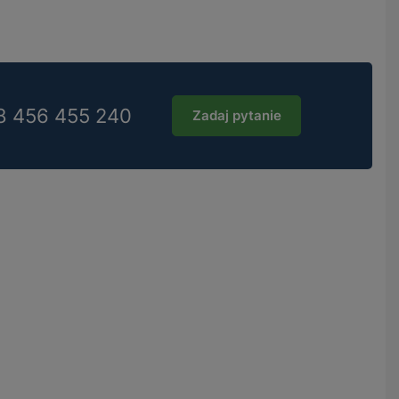
8 456 455 240
Zadaj pytanie