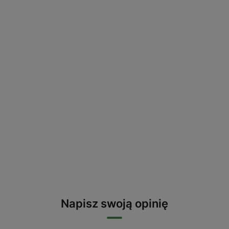
Napisz swoją opinię