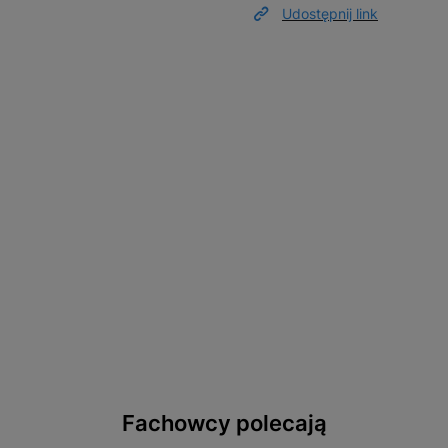
Udostępnij link
Fachowcy polecają