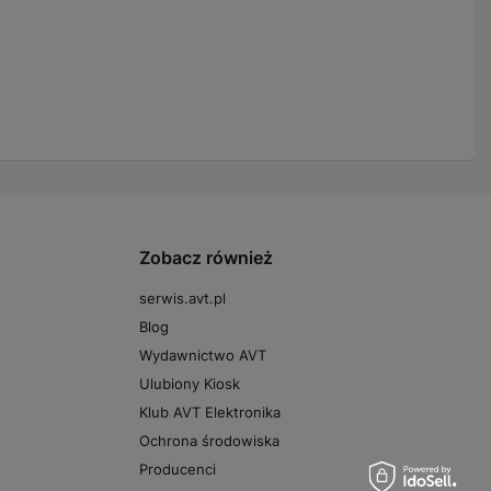
Zobacz również
serwis.avt.pl
Blog
Wydawnictwo AVT
Ulubiony Kiosk
Klub AVT Elektronika
Ochrona środowiska
Producenci