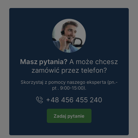
Masz pytania?
A może chcesz
zamówić przez telefon?
Skorzystaj z pomocy naszego eksperta (pn.-
pt . 9:00-15:00).
+48 456 455 240
Zadaj pytanie