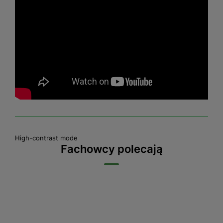
High-contrast mode
Fachowcy polecają