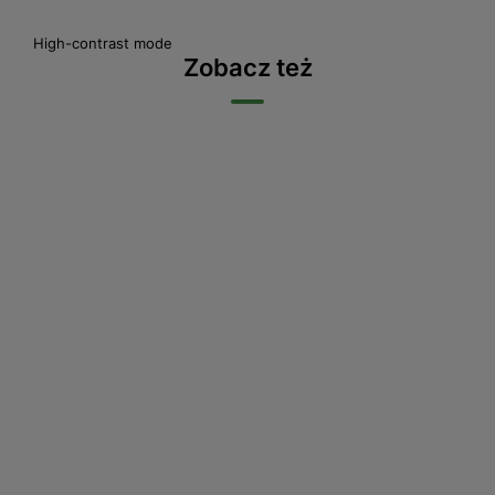
High-contrast mode
Zobacz też