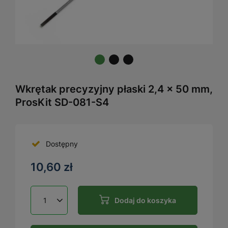
Wkrętak precyzyjny płaski 2,4 × 50 mm,
ProsKit SD-081-S4
Dostępny
10,60 zł
Dodaj do koszyka