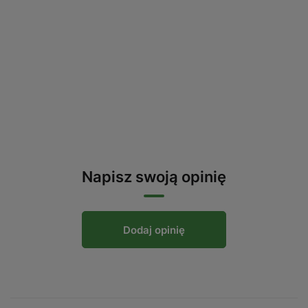
Napisz swoją opinię
Dodaj opinię