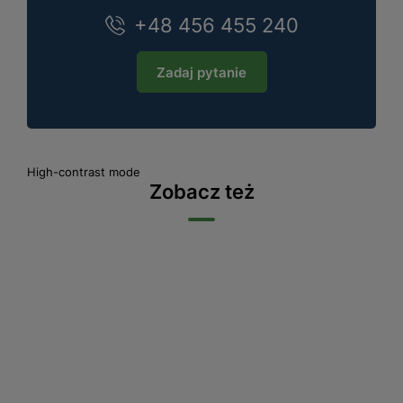
+48 456 455 240
Zadaj pytanie
High-contrast mode
Zobacz też