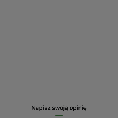
Napisz swoją opinię