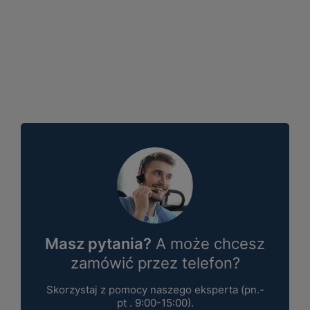
Masz pytania?
A może chcesz
zamówić przez telefon?
Skorzystaj z pomocy naszego eksperta (pn.-
pt . 9:00-15:00).