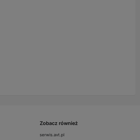
Zobacz również
serwis.avt.pl