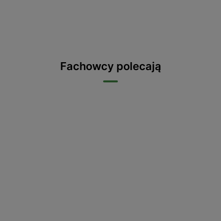
Fachowcy polecają