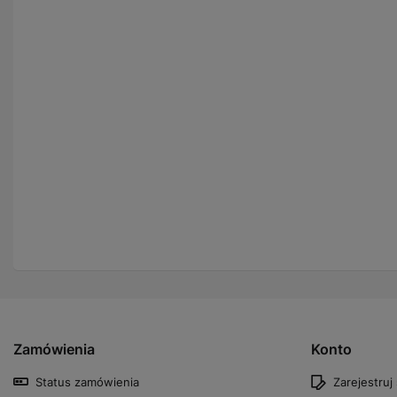
Zamówienia
Konto
Status zamówienia
Zarejestruj 