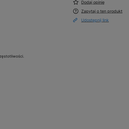
Dodaj opinię
Zapytaj o ten produkt
Udostępnij link
ęstotliwości.