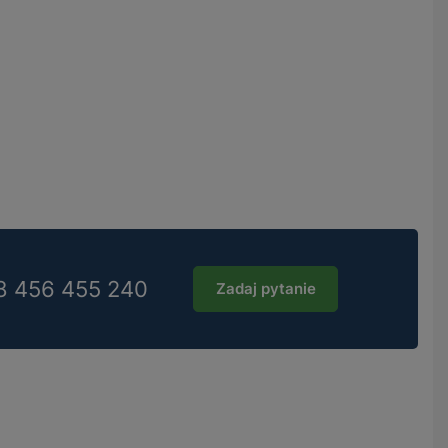
8 456 455 240
Zadaj pytanie