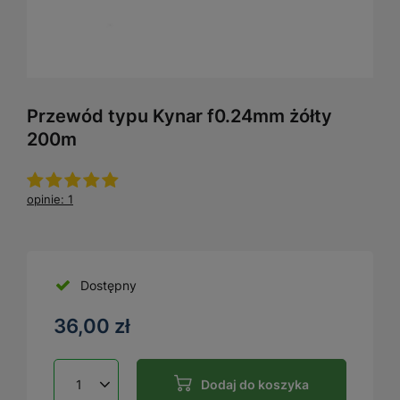
Przewód typu Kynar f0.24mm żółty
200m
opinie: 1
Dostępny
36,00 zł
Dodaj do koszyka