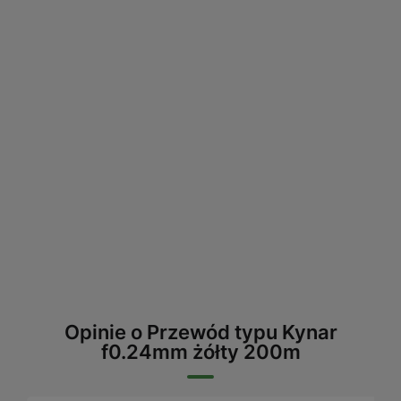
Opinie o Przewód typu Kynar
f0.24mm żółty 200m