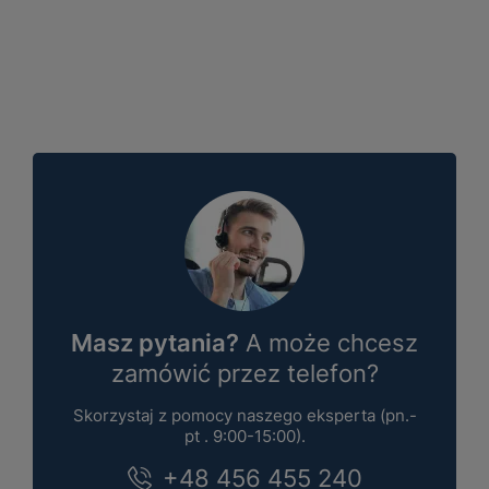
Masz pytania?
A może chcesz
zamówić przez telefon?
Skorzystaj z pomocy naszego eksperta (pn.-
pt . 9:00-15:00).
+48 456 455 240