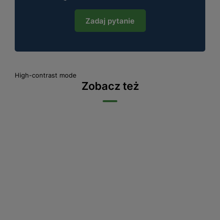
Zadaj pytanie
High-contrast mode
Zobacz też