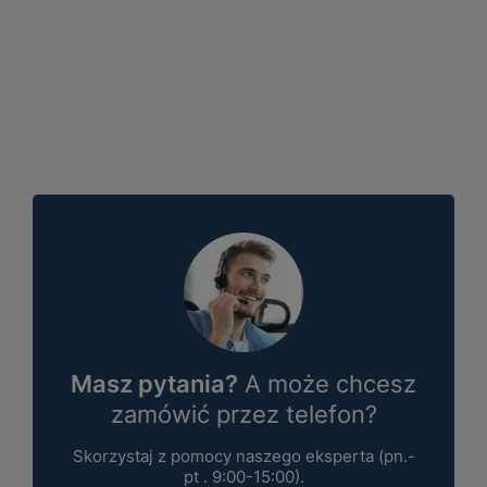
Masz pytania?
A może chcesz
zamówić przez telefon?
Skorzystaj z pomocy naszego eksperta (pn.-
pt . 9:00-15:00).