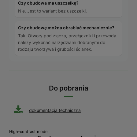
Czy obudowa ma uszczelkę?
Nie. Jest to wariant bez uszczelki.
Czy obudowę można obrabiać mechanicznie?
Tak. Otwory pod złącza, przełączniki i przewody
należy wykonać narzędziami dobranymi do
rodzaju tworzywa i grubości ścianek.
Do pobrania
dokumentacja techniczna
High-contrast mode