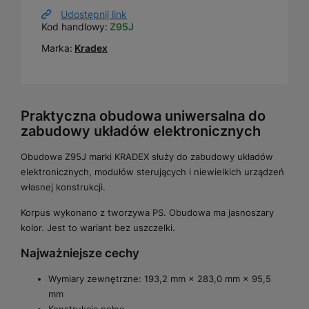
Udostępnij link
Kod handlowy:
Z95J
Marka:
Kradex
Praktyczna obudowa uniwersalna do
zabudowy układów elektronicznych
Obudowa Z95J marki KRADEX służy do zabudowy układów
elektronicznych, modułów sterujących i niewielkich urządzeń
własnej konstrukcji.
Korpus wykonano z tworzywa PS. Obudowa ma jasnoszary
kolor. Jest to wariant bez uszczelki.
Najważniejsze cechy
Wymiary zewnętrzne: 193,2 mm × 283,0 mm × 95,5
mm