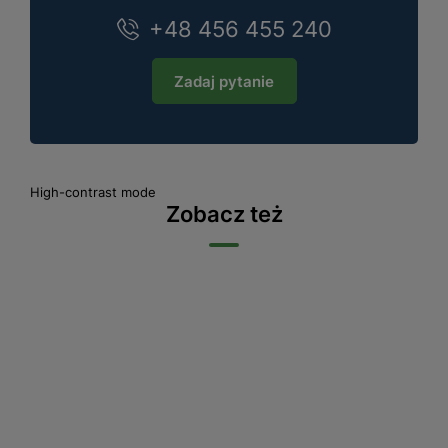
+48 456 455 240
Zadaj pytanie
High-contrast mode
Zobacz też