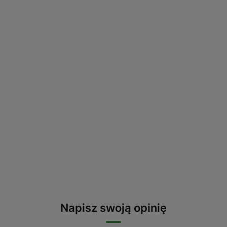
Napisz swoją opinię