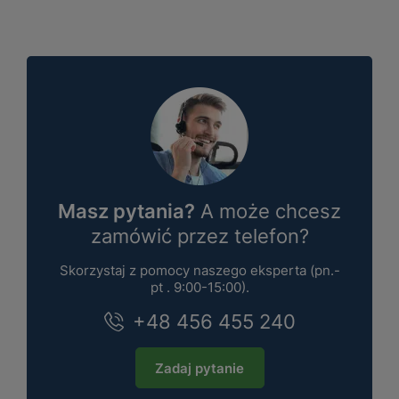
Masz pytania?
A może chcesz
zamówić przez telefon?
Skorzystaj z pomocy naszego eksperta (pn.-
pt . 9:00-15:00).
+48 456 455 240
Zadaj pytanie