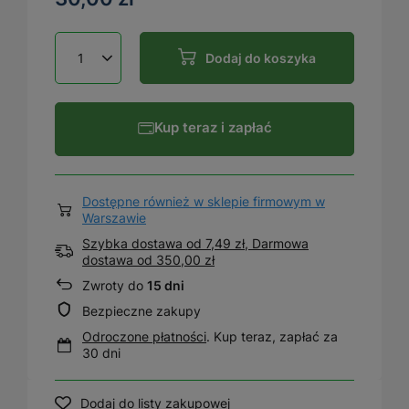
Dodaj do koszyka
Kup teraz i zapłać
Dostępne również w sklepie firmowym w
Warszawie
Szybka dostawa od 7,49 zł, Darmowa
dostawa
od
350,00 zł
Zwroty do
15 dni
Bezpieczne zakupy
Odroczone płatności
. Kup teraz, zapłać za
30 dni
Dodaj do listy zakupowej