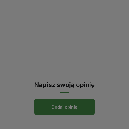
Napisz swoją opinię
Dodaj opinię