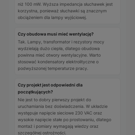
niż 100 mW. Wyższa impedancja słuchawek jest
korzystna, ponieważ słuchawki są znacznym
obciążeniem dla lampy wyjściowej.
Czy obudowa musi mieć wentylację?
Tak. Lampy, transformator i rezystory mocy
wydzielają dużo ciepła, dlatego obudowa
powinna mieć otwory wentylacyjne. Warto
stosować kondensatory elektrolityczne o
podwyższonej temperaturze pracy.
Czy projekt jest odpowiedni dla
początkujących?
Nie jest to dobry pierwszy projekt do
uruchamiania bez doświadczenia. W układzie
występuje napięcie sieciowe 230 VAC oraz
wysokie napięcie stałe po prostowaniu, dlatego
montaż i pomiary wymagają wiedzy oraz
szczególnej ostrożności.