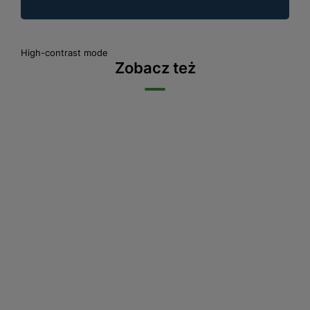
High-contrast mode
Zobacz też