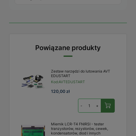
Powiązane produkty
Zestaw narzędzi do lutowania AVT
EDUSTART
Kod:
AVTEDUSTART
120,00 zł
-
+
Miernik LCR-T4 FNIRSI - tester
tranzystorów, rezystorów, cewek,
kondensatorów, diod i innych