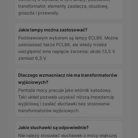
transformator, elementy zasilacza, obudowę,
gniazda i przewody.
Jakie lampy można zastosować?
Podstawowym wyborem są lampy ECL86. Można
zastosować także PCL86, ale wtedy trzeba
uwzględnić inne napięcie żarzenia: około 13,5 V
zamiast 6,3 V.
Dlaczego wzmacniacz nie ma transformatorów
wyjściowych?
Pentoda mocy pracuje jako wtórnik katodowy.
Taki układ pozwala uzyskać niższą impedancję
wyjściową i zasilać słuchawki bez stosowania
transformatorów wyjściowych.
Jakie słuchawki są odpowiednie?
Nie należy stosować słuchawek o mocy większej