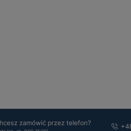
cesz zamówić przez telefon?
+4