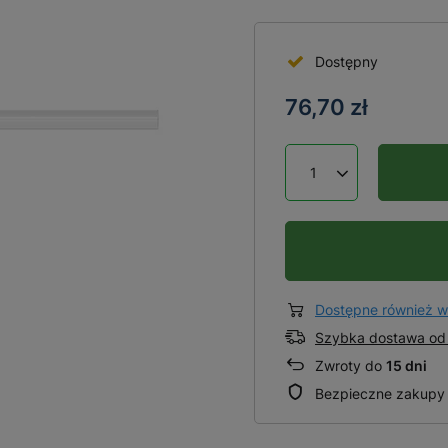
Dostępny
76,70 zł
Dostępne również w
Szybka dostawa od 
Zwroty do
15 dni
Bezpieczne zakupy