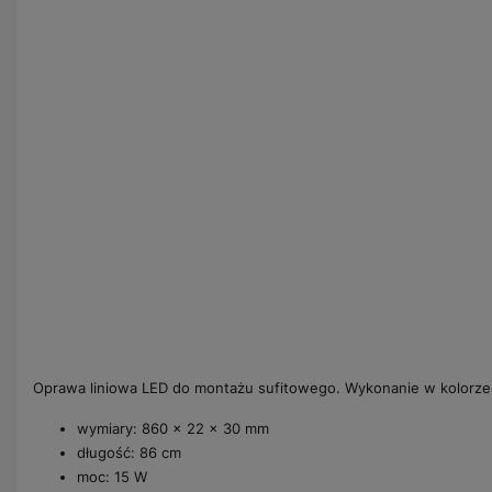
Oprawa liniowa LED do montażu sufitowego. Wykonanie w kolorze bi
wymiary: 860 × 22 × 30 mm
długość: 86 cm
moc: 15 W