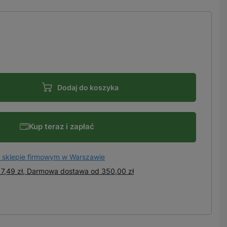
Dodaj do koszyka
Kup teraz i zapłać
 sklepie firmowym w Warszawie
7,49 zł, Darmowa dostawa
od
350,00 zł