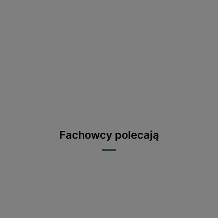
Fachowcy polecają